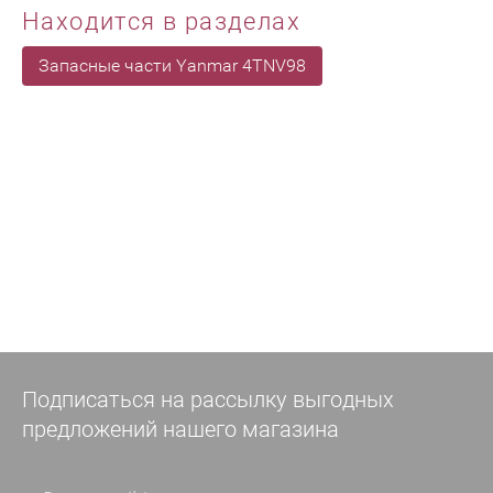
Находится в разделах
Запасные части Yanmar 4TNV98
Подписаться на рассылку выгодных
предложений нашего магазина