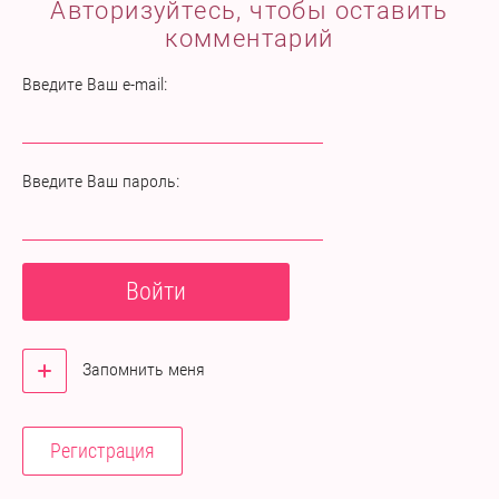
Авторизуйтесь, чтобы оставить
комментарий
Введите Ваш e-mail:
Введите Ваш пароль:
Войти
Запомнить меня
Регистрация