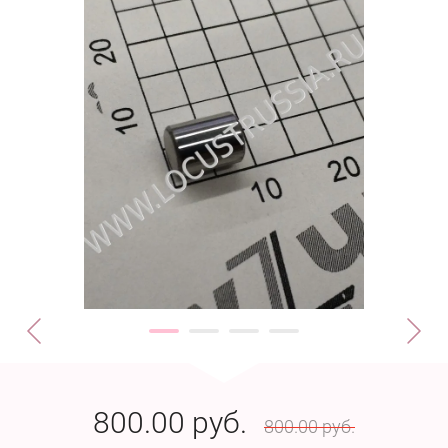
800.00
руб.
800.00
руб.