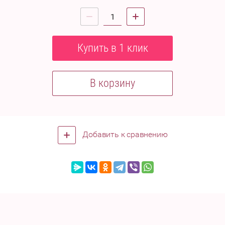
Купить в 1 клик
В корзину
Добавить к сравнению