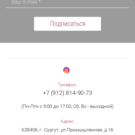
Подписаться
Телефон:
+7 (912) 814-90-73
(Пн-Птн с 9:00 до 17:00, Сб, Вс - выходной)
Адрес:
628406, г. Сургут, ул.Промышленная, д.16