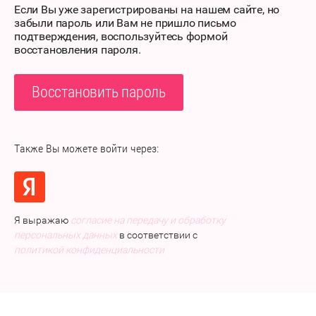
Если Вы уже зарегистрированы на нашем сайте, но
забыли пароль или Вам не пришло письмо
подтверждения, воспользуйтесь формой
восстановления пароля.
Восстановить пароль
Также Вы можете войти через:
Я выражаю
согласие на передачу и обработку
персональных данных
в соответствии с
политикой конфиденциальности