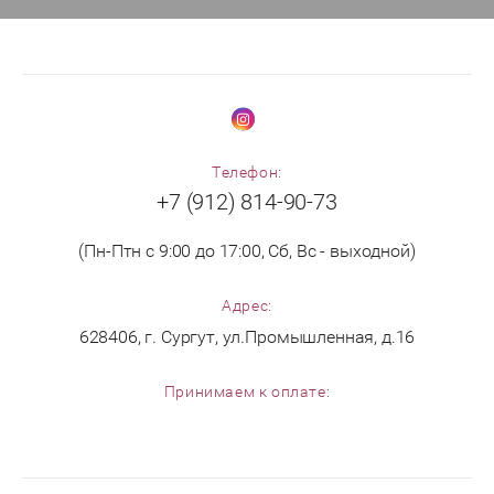
Телефон:
+7 (912) 814-90-73
(Пн-Птн с 9:00 до 17:00, Сб, Вс - выходной)
Адрес:
628406, г. Сургут, ул.Промышленная, д.16
Принимаем к оплате: