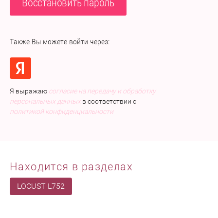
Восстановить пароль
Также Вы можете войти через:
Я выражаю
согласие на передачу и обработку
персональных данных
в соответствии с
политикой конфиденциальности
Находится в разделах
LOCUST L752