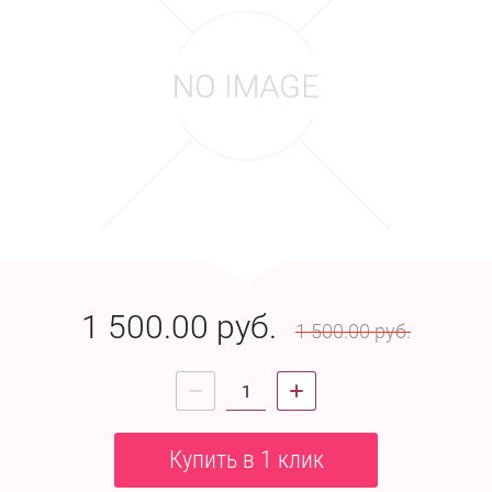
1 500.00
руб.
1 500.00
руб.
Купить в 1 клик