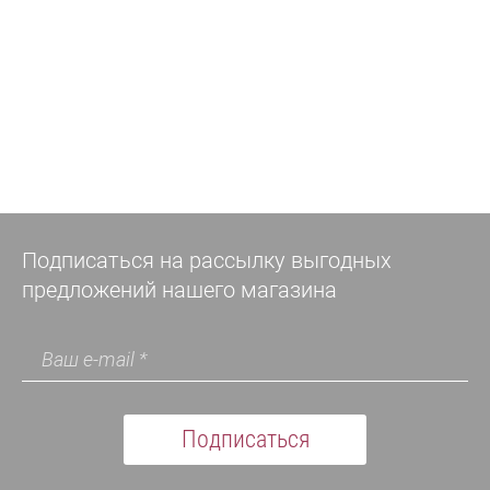
Подписаться на рассылку выгодных
предложений нашего магазина
Подписаться