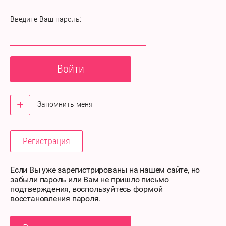
Введите Ваш пароль:
Войти
Запомнить меня
Регистрация
Если Вы уже зарегистрированы на нашем сайте, но
забыли пароль или Вам не пришло письмо
подтверждения, воспользуйтесь формой
восстановления пароля.