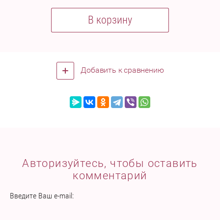
В корзину
Добавить к сравнению
Авторизуйтесь, чтобы оставить
комментарий
Введите Ваш e-mail: