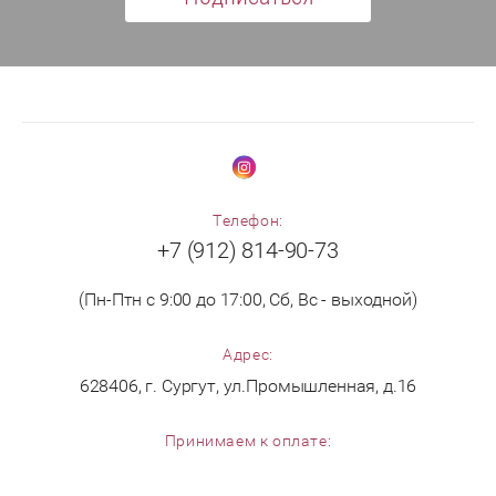
Телефон:
+7 (912) 814-90-73
(Пн-Птн с 9:00 до 17:00, Сб, Вс - выходной)
Адрес:
628406, г. Сургут, ул.Промышленная, д.16
Принимаем к оплате: