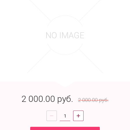
2 000.00
руб.
2 000.00
руб.