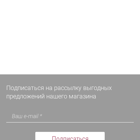
Подписаться на рассылку выгодных
предложений нашего магазина
Подписаться