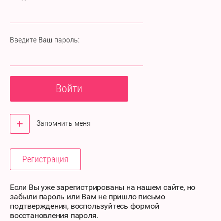
Введите Ваш пароль:
Войти
Запомнить меня
Регистрация
Если Вы уже зарегистрированы на нашем сайте, но
забыли пароль или Вам не пришло письмо
подтверждения, воспользуйтесь формой
восстановления пароля.