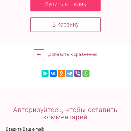
Купить в 1 клик
В корзину
Добавить к сравнению
Авторизуйтесь, чтобы оставить
комментарий
Введите Ваш e-mail: