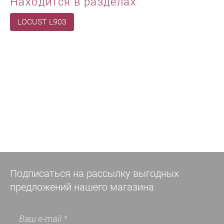
Находится в разделах
LOCUST L903
Подписаться на рассылку выгодных
предложений нашего магазина