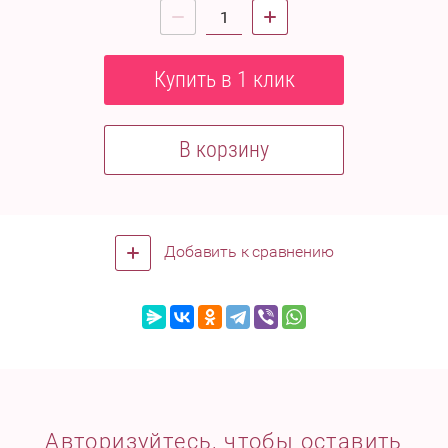
Купить в 1 клик
В корзину
Добавить к сравнению
Авторизуйтесь, чтобы оставить