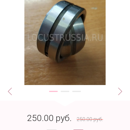
250.00
руб.
250.00
руб.