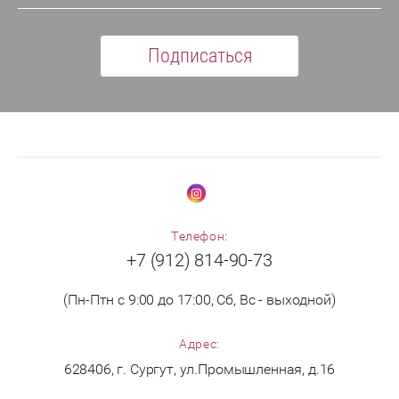
Подписаться
Телефон:
+7 (912) 814-90-73
(Пн-Птн с 9:00 до 17:00, Сб, Вс - выходной)
Адрес:
628406, г. Сургут, ул.Промышленная, д.16