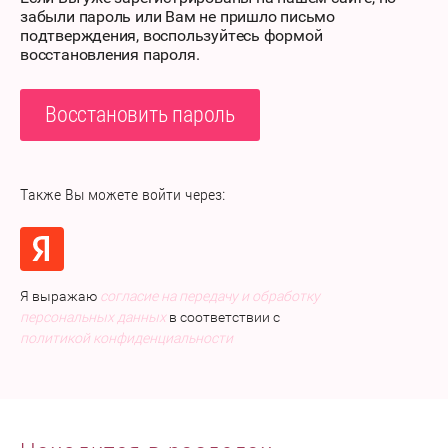
забыли пароль или Вам не пришло письмо
подтверждения, воспользуйтесь формой
восстановления пароля.
Восстановить пароль
Также Вы можете войти через:
Я выражаю
согласие на передачу и обработку
персональных данных
в соответствии с
политикой конфиденциальности