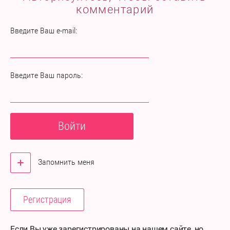
комментарий
Введите Ваш e-mail:
Введите Ваш пароль:
Войти
Запомнить меня
Регистрация
Если Вы уже зарегистрированы на нашем сайте, но